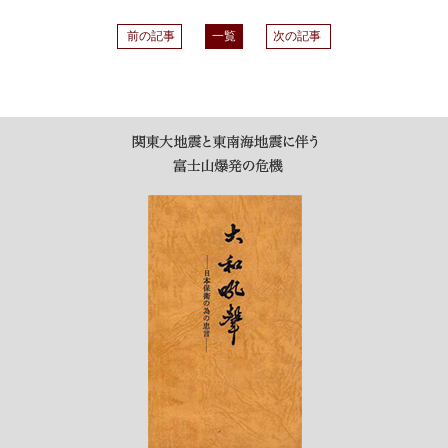
前の記事
一覧
次の記事